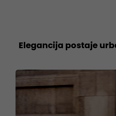
Elegancija postaje ur