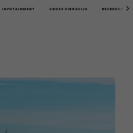
INFOTAINMENT
CROSS VIBRACIJE
BEZBEDNOSNE 