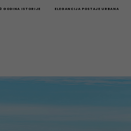
40 GODINA ISTORIJE
ELEGANCIJA POSTAJE URBANA