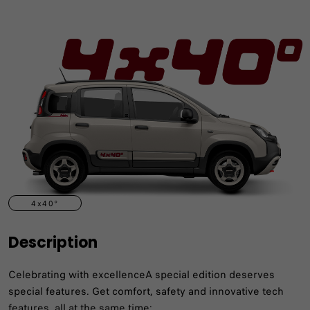
4x40°
Description
Celebrating with excellenceA special edition deserves
special features. Get comfort, safety and innovative tech
features, all at the same time: