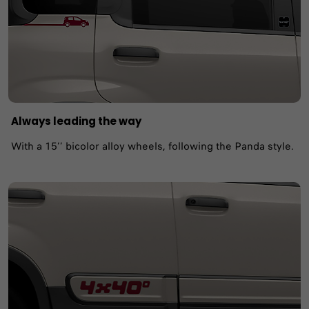
Always leading the way
With a 15’’ bicolor alloy wheels, following the Panda style.