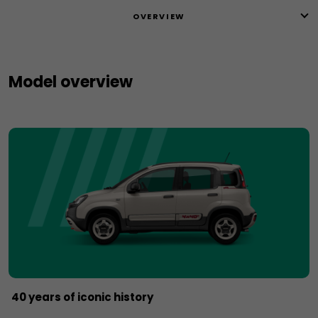
OVERVIEW
Model overview
40 years of iconic history