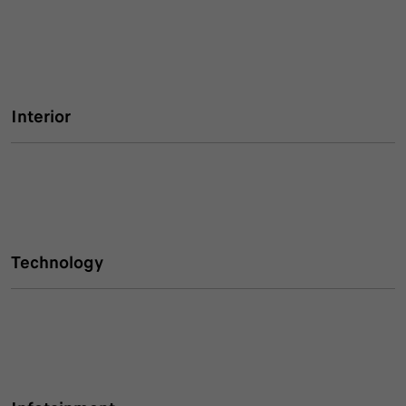
Interior
Technology