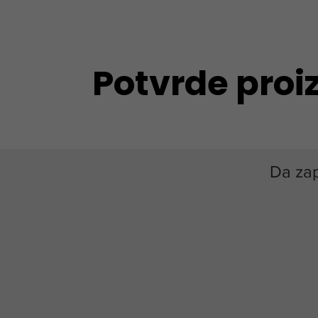
Potvrde pro